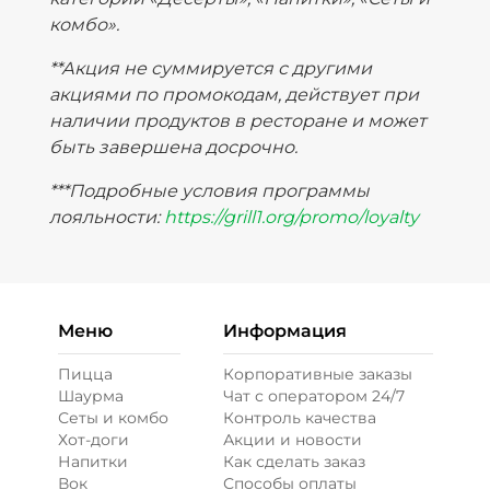
комбо».
**Акция не суммируется с другими
акциями по промокодам, действует при
наличии продуктов в ресторане и может
быть завершена досрочно.
***Подробные условия программы
лояльности:
https://grill1.org/promo/loyalty
Меню
Информация
Пицца
Корпоративные заказы
Шаурма
Чат с оператором 24/7
Сеты и комбо
Контроль качества
Хот-доги
Акции и новости
Напитки
Как сделать заказ
Вок
Способы оплаты