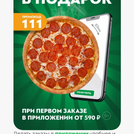
Делать заказы в
приложении
удобнее и