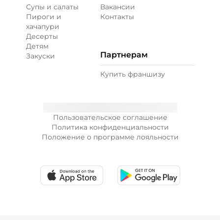
Супы и салаты
Вакансии
Пироги и
Контакты
хачапури
Десерты
Детям
Партнерам
Закуски
Купить франшизу
Пользовательское соглашение
Политика конфиденциальности
Положение о программе лояльности