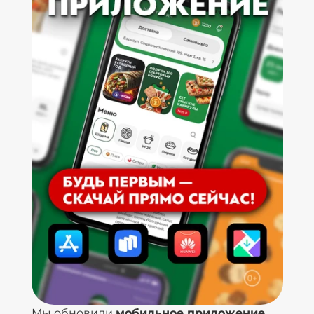
Мы обновили
мобильное приложение