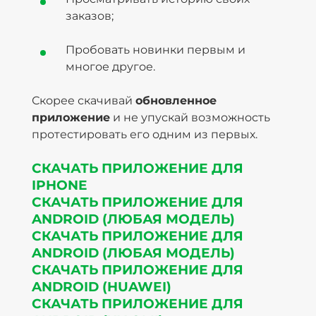
заказов;
Пробовать новинки первым и
многое другое.
Скорее скачивай
обновленное
приложение
и не упускай возможность
протестировать его одним из первых.
СКАЧАТЬ ПРИЛОЖЕНИЕ ДЛЯ
IPHONE
СКАЧАТЬ ПРИЛОЖЕНИЕ ДЛЯ
ANDROID (ЛЮБАЯ МОДЕЛЬ)
СКАЧАТЬ ПРИЛОЖЕНИЕ ДЛЯ
ANDROID (ЛЮБАЯ МОДЕЛЬ)
СКАЧАТЬ ПРИЛОЖЕНИЕ ДЛЯ
ANDROID (HUAWEI)
СКАЧАТЬ ПРИЛОЖЕНИЕ ДЛЯ