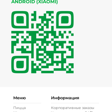
ANDROID (XIAOMI)
Меню
Информация
Пицца
Корпоративные заказы