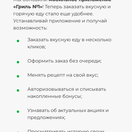
«Гриль №1»
! Теперь заказать вкусную и
горячую еду стало еще удобнее.
Устанавливай приложение и получай
возможность:
Заказать вкусную еду в несколько
кликов;
Оформить заказ без очереди;
Менять рецепт на свой вкус;
Авторизовываться и списывать
накопленные бонусы;
Узнавать об актуальных акциях и
предложениях;
Просматривать историю своих