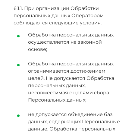
6.1.1. При организации Обработки
персональных данных Оператором
соблюдаются следующие условия:
Обработка персональных данных
осуществляется на законной
основе;
Обработка персональных данных
ограничивается достижением
целей. Не допускается Обработка
персональных данных,
несовместимая с целями сбора
Персональных данных;
не допускается объединение баз
данных, содержащих Персональные
данные, Обработка персональных