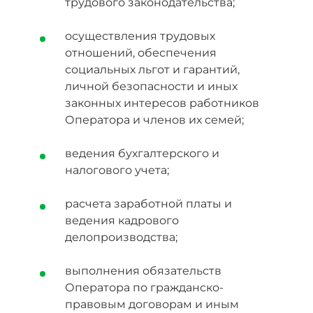
трудового законодательства;
осуществления трудовых
отношений, обеспечения
социальных льгот и гарантий,
личной безопасности и иных
законных интересов работников
Оператора и членов их семей;
ведения бухгалтерского и
налогового учета;
расчета заработной платы и
ведения кадрового
делопроизводства;
выполнения обязательств
Оператора по гражданско-
правовым договорам и иным