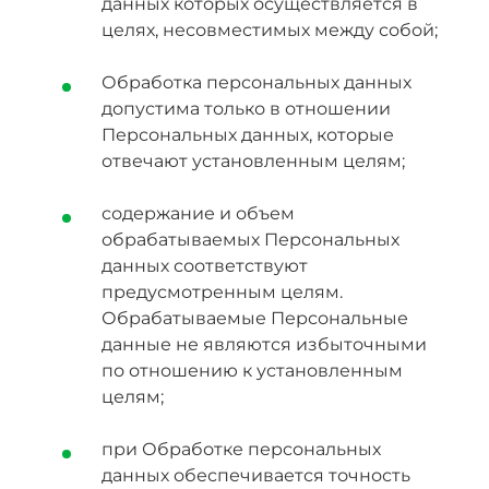
данных которых осуществляется в
целях, несовместимых между собой;
Обработка персональных данных
допустима только в отношении
Персональных данных, которые
отвечают установленным целям;
содержание и объем
обрабатываемых Персональных
данных соответствуют
предусмотренным целям.
Обрабатываемые Персональные
данные не являются избыточными
по отношению к установленным
целям;
при Обработке персональных
данных обеспечивается точность