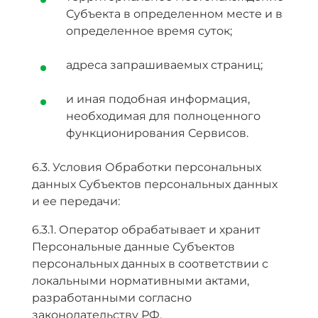
Субъекта в определенном месте и в
определенное время суток;
адреса запрашиваемых страниц;
и иная подобная информация,
необходимая для полноценного
функционирования Сервисов.
6.3. Условия Обработки персональных
данных Субъектов персональных данных
и ее передачи:
6.3.1. Оператор обрабатывает и хранит
Персональные данные Субъектов
персональных данных в соответствии с
локальными нормативными актами,
разработанными согласно
законодательству РФ.