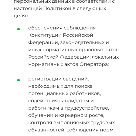
персональных данных в соответствии с
настоящей Политикой в следующих
целях:
обеспечения соблюдения
Конституции Российской
Федерации, законодательных и
иных нормативных правовых актов
Российской Федерации, локальных
нормативных актов Оператора;
регистрации сведений,
необходимых для поиска
потенциальных работников,
содействия кандидатам и
работникам в трудоустройстве,
обучении и карьерном росте,
контроля выполняемых трудовых
обязанностей, соблюдения норм