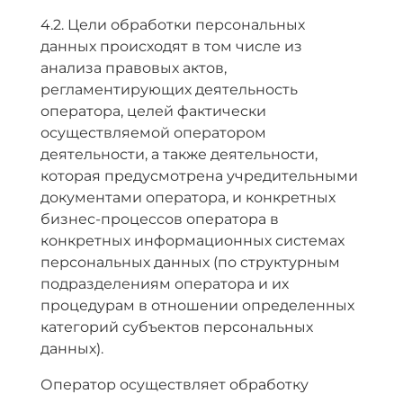
4.2. Цели обработки персональных
данных происходят в том числе из
анализа правовых актов,
регламентирующих деятельность
оператора, целей фактически
осуществляемой оператором
деятельности, а также деятельности,
которая предусмотрена учредительными
документами оператора, и конкретных
бизнес-процессов оператора в
конкретных информационных системах
персональных данных (по структурным
подразделениям оператора и их
процедурам в отношении определенных
категорий субъектов персональных
данных).
Оператор осуществляет обработку