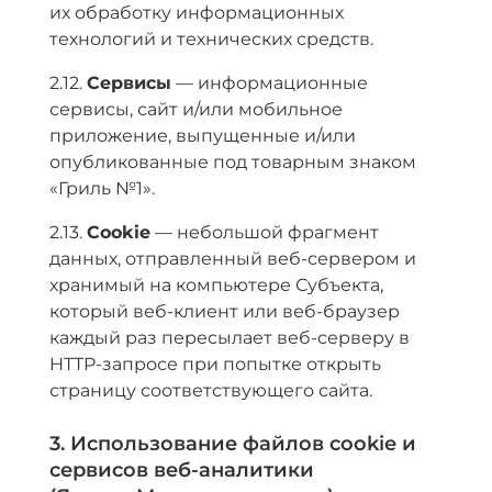
их обработку информационных
технологий и технических средств.
2.12.
Сервисы
— информационные
сервисы, сайт и/или мобильное
приложение, выпущенные и/или
опубликованные под товарным знаком
«Гриль №1».
2.13.
Cookie
— небольшой фрагмент
данных, отправленный веб-сервером и
хранимый на компьютере Субъекта,
который веб-клиент или веб-браузер
каждый раз пересылает веб-серверу в
HTTP-запросе при попытке открыть
страницу соответствующего сайта.
3. Использование файлов cookie и
сервисов веб-аналитики