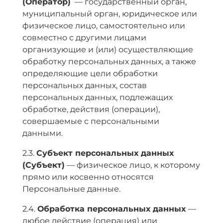
(Оператор)
— государственный орган,
муниципальный орган, юридическое или
физическое лицо, самостоятельно или
совместно с другими лицами
организующие и (или) осуществляющие
обработку персональных данных, а также
определяющие цели обработки
персональных данных, состав
персональных данных, подлежащих
обработке, действия (операции),
совершаемые с персональными
данными.
2.3.
Субъект персональных данных
(Субъект)
— физическое лицо, к которому
прямо или косвенно относятся
Персональные данные.
2.4.
Обработка персональных данных
—
любое действие (операция) или