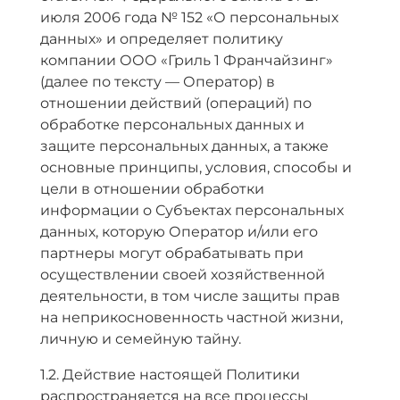
июля 2006 года № 152 «О персональных
данных» и определяет политику
компании ООО «Гриль 1 Франчайзинг»
(далее по тексту — Оператор) в
отношении действий (операций) по
обработке персональных данных и
защите персональных данных, а также
основные принципы, условия, способы и
цели в отношении обработки
информации о Субъектах персональных
данных, которую Оператор и/или его
партнеры могут обрабатывать при
осуществлении своей хозяйственной
деятельности, в том числе защиты прав
на неприкосновенность частной жизни,
личную и семейную тайну.
1.2. Действие настоящей Политики
распространяется на все процессы