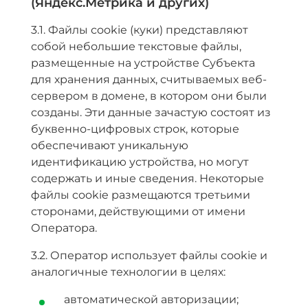
(Яндекс.Метрика и других)
3.1. Файлы сookie (куки) представляют
собой небольшие текстовые файлы,
размещенные на устройстве Субъекта
для хранения данных, считываемых веб-
сервером в домене, в котором они были
созданы. Эти данные зачастую состоят из
буквенно-цифровых строк, которые
обеспечивают уникальную
идентификацию устройства, но могут
содержать и иные сведения. Некоторые
файлы cookie размещаются третьими
сторонами, действующими от имени
Оператора.
3.2. Оператор использует файлы cookie и
аналогичные технологии в целях:
автоматической авторизации;