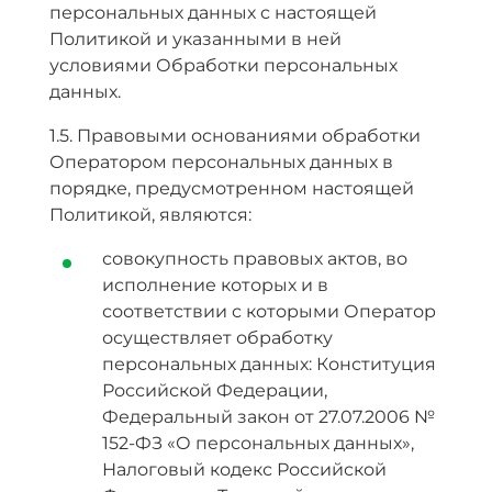
персональных данных с настоящей
Политикой и указанными в ней
условиями Обработки персональных
данных.
1.5. Правовыми основаниями обработки
Оператором персональных данных в
порядке, предусмотренном настоящей
Политикой, являются:
совокупность правовых актов, во
исполнение которых и в
соответствии с которыми Оператор
осуществляет обработку
персональных данных: Конституция
Российской Федерации,
Федеральный закон от 27.07.2006 №
152-ФЗ «О персональных данных»,
Налоговый кодекс Российской