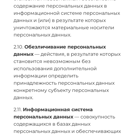
содержание персональных данных в
информационной системе персональных
данных и (или) в результате которых
уничтожаются материальные носители
персональных данных.
2.10.
Обезличивание персональных
данных
— действия, в результате которых
становится невозможным без
использования дополнительной
информации определить
принадлежность персональных данных
конкретному субъекту персональных
данных.
2.11.
Информационная система
персональных данных
— совокупность
содержащихся в базах данных
персональных данных и обеспечивающих