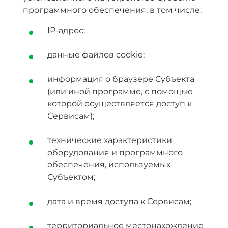
программного обеспечения, в том числе:
IP-адрес;
данные файлов cookie;
информация о браузере Субъекта
(или иной программе, с помощью
которой осуществляется доступ к
Сервисам);
технические характеристики
оборудования и программного
обеспечения, используемых
Субъектом;
дата и время доступа к Сервисам;
территориальное местонахождение