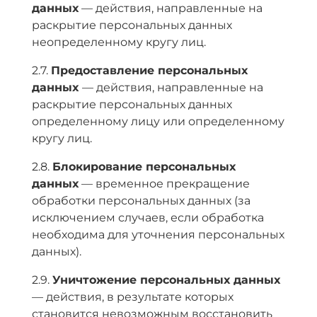
данных
— действия, направленные на
раскрытие персональных данных
неопределенному кругу лиц.
2.7.
Предоставление персональных
данных
— действия, направленные на
раскрытие персональных данных
определенному лицу или определенному
кругу лиц.
2.8.
Блокирование персональных
данных
— временное прекращение
обработки персональных данных (за
исключением случаев, если обработка
необходима для уточнения персональных
данных).
2.9.
Уничтожение персональных данных
— действия, в результате которых
становится невозможным восстановить