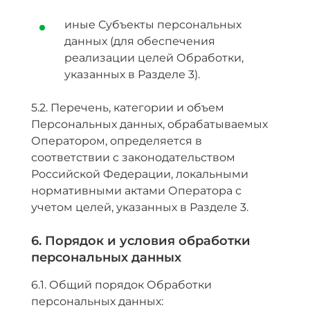
иные Субъекты персональных
данных (для обеспечения
реализации целей Обработки,
указанных в Разделе 3).
5.2. Перечень, категории и объем
Персональных данных, обрабатываемых
Оператором, определяется в
соответствии с законодательством
Российской Федерации, локальными
нормативными актами Оператора с
учетом целей, указанных в Разделе 3.
6. Порядок и условия обработки
персональных данных
6.1. Общий порядок Обработки
персональных данных: