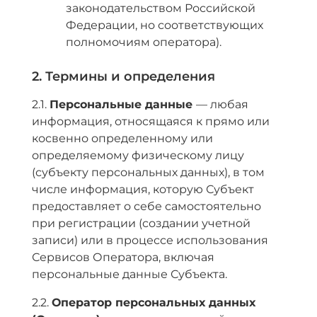
законодательством Российской
Федерации, но соответствующих
полномочиям оператора).
2. Термины и определения
2.1.
Персональные данные
— любая
информация, относящаяся к прямо или
косвенно определенному или
определяемому физическому лицу
(субъекту персональных данных), в том
числе информация, которую Субъект
предоставляет о себе самостоятельно
при регистрации (создании учетной
записи) или в процессе использования
Сервисов Оператора, включая
персональные данные Субъекта.
2.2.
Оператор персональных данных