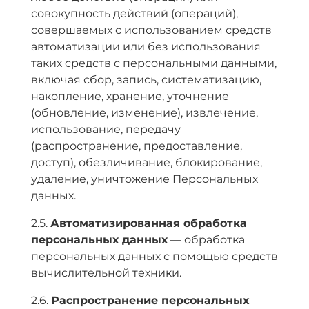
совокупность действий (операций),
совершаемых с использованием средств
автоматизации или без использования
таких средств с персональными данными,
включая сбор, запись, систематизацию,
накопление, хранение, уточнение
(обновление, изменение), извлечение,
использование, передачу
(распространение, предоставление,
доступ), обезличивание, блокирование,
удаление, уничтожение Персональных
данных.
2.5.
Автоматизированная обработка
персональных данных
— обработка
персональных данных с помощью средств
вычислительной техники.
2.6.
Распространение персональных