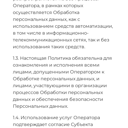
Оператора, в рамках которых
осуществляется Обработка
персональных данных, как с
использованием средств автоматизации,
в том числе в информационно-
телекоммуникационных сетях, так и без
использования таких средств.
1.3. Настоящая Политика обязательна для
ознакомления и исполнения всеми
лицами, допущенными Оператором к
Обработке персональных данных, и
лицами, участвующими в организации
процессов Обработки персональных
данных и обеспечения безопасности
Персональных данных.
1.4. Использование услуг Оператора
подтверждает согласие Субъекта