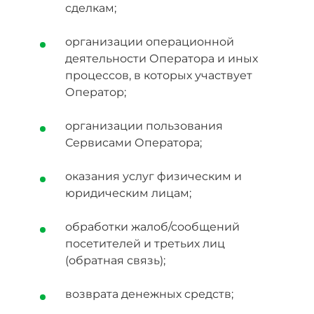
сделкам;
организации операционной
деятельности Оператора и иных
процессов, в которых участвует
Оператор;
организации пользования
Сервисами Оператора;
оказания услуг физическим и
юридическим лицам;
обработки жалоб/сообщений
посетителей и третьих лиц
(обратная связь);
возврата денежных средств;