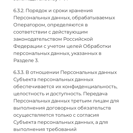
6.3.2. Порядок и сроки хранения
Персональных данных, обрабатываемых
Оператором, определяются в
соответствии с действующим
законодательством Российской
Федерации с учетом целей Обработки
персональных данных, указанных в
Разделе 3.
6.3.3. В отношении Персональных данных
Субъекта персональных данных
обеспечивается их конфиденциальность,
целостность и доступность. Передача
Персональных данных третьим лицам для
выполнения договорных обязательств
осуществляется только с согласия
Субъекта персональных данных, а для
выполнения требований