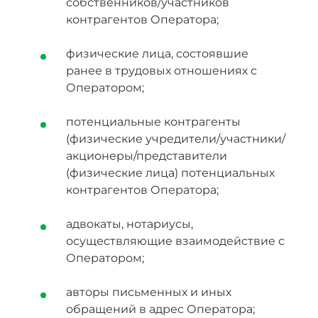
собственников/участников
контрагентов Оператора;
физические лица, состоявшие
ранее в трудовых отношениях с
Оператором;
потенциальные контрагенты
(физические учредители/участники/
акционеры/представители
(физические лица) потенциальных
контрагентов Оператора;
адвокаты, нотариусы,
осуществляющие взаимодействие с
Оператором;
авторы письменных и иных
обращений в адрес Оператора;