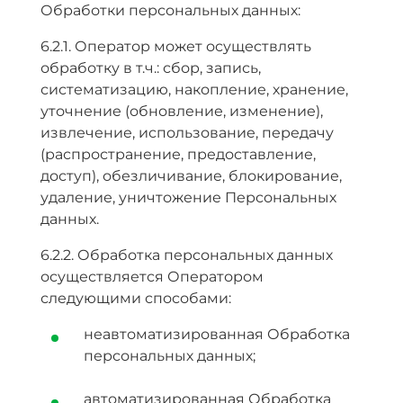
Обработки персональных данных:
6.2.1. Оператор может осуществлять
обработку в т.ч.: сбор, запись,
систематизацию, накопление, хранение,
уточнение (обновление, изменение),
извлечение, использование, передачу
(распространение, предоставление,
доступ), обезличивание, блокирование,
удаление, уничтожение Персональных
данных.
6.2.2. Обработка персональных данных
осуществляется Оператором
следующими способами:
неавтоматизированная Обработка
персональных данных;
автоматизированная Обработка