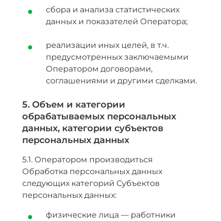
сбора и анализа статистических
данных и показателей Оператора;
реализации иных целей, в т.ч.
предусмотренных заключаемыми
Оператором договорами,
соглашениями и другими сделками.
5. Объем и категории
обрабатываемых персональных
данных, категории субъектов
персональных данных
5.1. Оператором производиться
Обработка персональных данных
следующих категорий Субъектов
персональных данных:
физические лица — работники