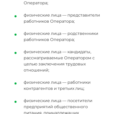
Оператора;
физические лица — представители
работников Оператора;
физические лица — родственники
работников Оператора;
физические лица — кандидаты,
рассматриваемые Оператором с
целью заключения трудовых
отношений;
физические лица — работники
контрагентов и третьих лиц;
физические лица — посетители
предприятий общественного
питания, принадлежащих