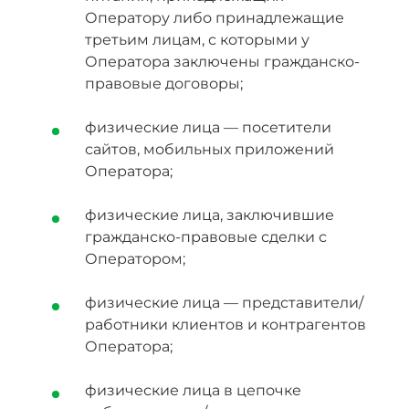
Оператору либо принадлежащие
третьим лицам, с которыми у
Оператора заключены гражданско-
правовые договоры;
физические лица — посетители
сайтов, мобильных приложений
Оператора;
физические лица, заключившие
гражданско-правовые сделки с
Оператором;
физические лица — представители/
работники клиентов и контрагентов
Оператора;
физические лица в цепочке