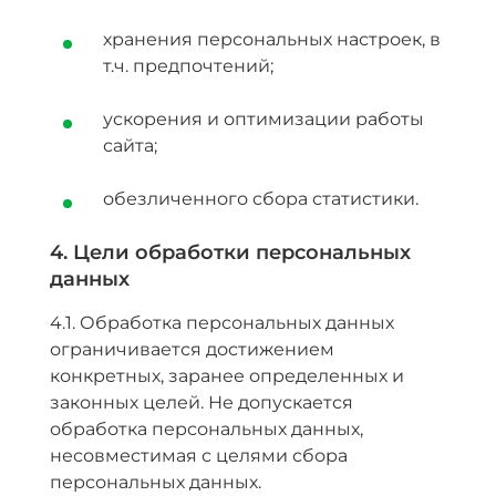
хранения персональных настроек, в
т.ч. предпочтений;
ускорения и оптимизации работы
сайта;
обезличенного сбора статистики.
4. Цели обработки персональных
данных
4.1. Обработка персональных данных
ограничивается достижением
конкретных, заранее определенных и
законных целей. Не допускается
обработка персональных данных,
несовместимая с целями сбора
персональных данных.