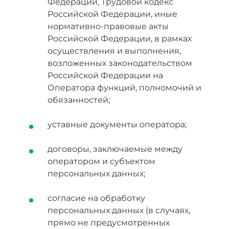
Федерации, Трудовой кодекс
Российской Федерации, иные
нормативно-правовые акты
Российской Федерации, в рамках
осуществления и выполнения,
возложенных законодательством
Российской Федерации на
Оператора функций, полномочий и
обязанностей;
уставные документы оператора;
договоры, заключаемые между
оператором и субъектом
персональных данных;
согласие на обработку
персональных данных (в случаях,
прямо не предусмотренных