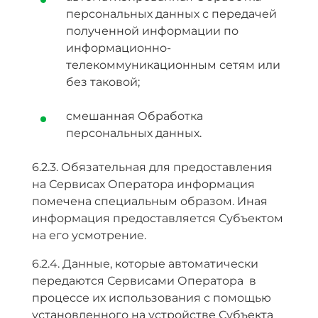
персональных данных с передачей
полученной информации по
информационно-
телекоммуникационным сетям или
без таковой;
смешанная Обработка
персональных данных.
6.2.3. Обязательная для предоставления
на Сервисах Оператора информация
помечена специальным образом. Иная
информация предоставляется Субъектом
на его усмотрение.
6.2.4. Данные, которые автоматически
передаются Сервисами Оператора в
процессе их использования с помощью
установленного на устройстве Субъекта