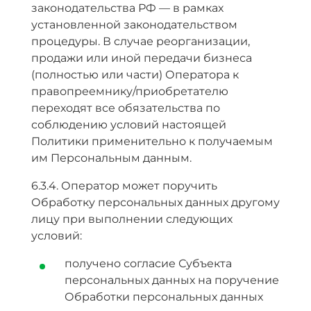
законодательства РФ — в рамках
установленной законодательством
процедуры. В случае реорганизации,
продажи или иной передачи бизнеса
(полностью или части) Оператора к
правопреемнику/приобретателю
переходят все обязательства по
соблюдению условий настоящей
Политики применительно к получаемым
им Персональным данным.
6.3.4. Оператор может поручить
Обработку персональных данных другому
лицу при выполнении следующих
условий:
получено согласие Субъекта
персональных данных на поручение
Обработки персональных данных