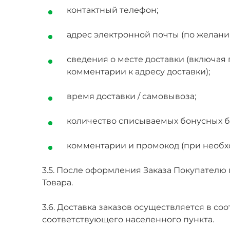
контактный телефон;
адрес электронной почты (по желани
сведения о месте доставки (включая г
комментарии к адресу доставки);
время доставки / самовывоза;
количество списываемых бонусных ба
комментарии и промокод (при необх
3.5. После оформления Заказа Покупателю 
Товара.
3.6. Доставка заказов осуществляется в с
соответствующего населенного пункта.