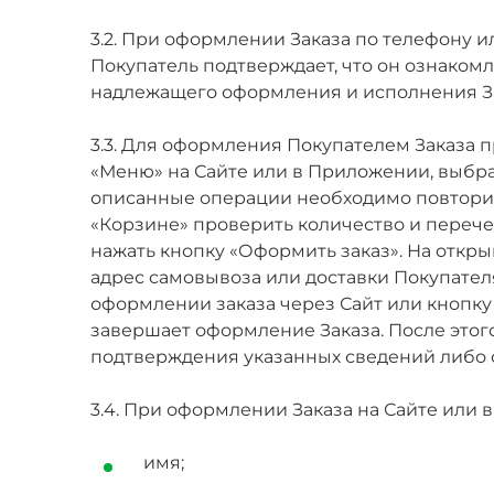
3.2. При оформлении Заказа по телефону 
Покупатель подтверждает, что он ознако
надлежащего оформления и исполнения За
3.3. Для оформления Покупателем Заказа
«Меню» на Сайте или в Приложении, выбрат
описанные операции необходимо повторить
«Корзине» проверить количество и перече
нажать кнопку «Оформить заказ». На откр
адрес самовывоза или доставки Покупателя
оформлении заказа через Сайт или кнопку 
завершает оформление Заказа. После этого
подтверждения указанных сведений либо с
3.4. При оформлении Заказа на Сайте ил
имя;