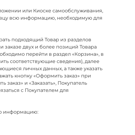
иложении или Киоске самообслуживания,
авцу всю информацию, необходимую для
рать подходящий Товар из разделов
и заказе двух и более позиций Товара
бходимо перейти в раздел «Корзина», в
ить соответствующие сведения), далее
ающиеся личных данных, а также указать
нажать кнопку «Оформить заказ» при
 заказ» и «Заказать», Покупатель
язаться с Покупателем для
ую информацию: