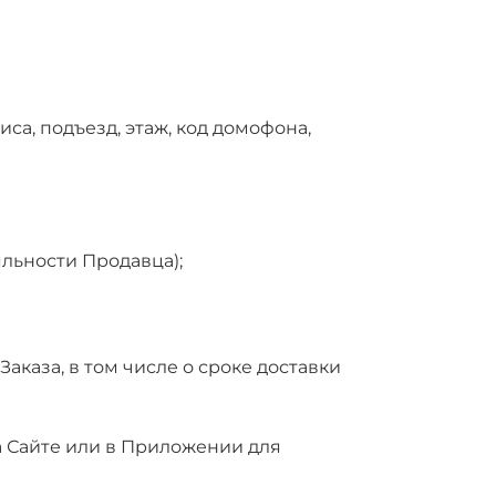
иса, подъезд, этаж, код домофона,
льности Продавца);
аказа, в том числе о сроке доставки
на Сайте или в Приложении для