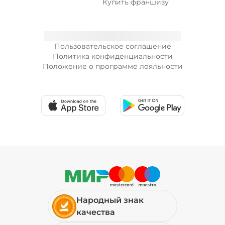
Купить франшизу
Пользовательское соглашение
Политика конфиденциальности
Положение о программе лояльности
Народный знак
качества