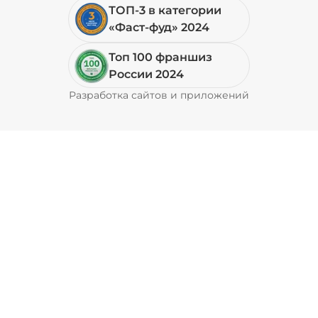
ТОП-3 в категории
«Фаст-фуд» 2024
Топ 100 франшиз
России 2024
Разработка сайтов и приложений
Pyrobyte