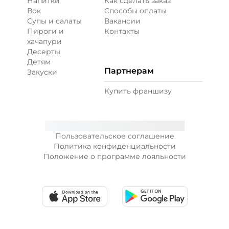
Напитки
Как сделать заказ
Вок
Способы оплаты
Супы и салаты
Вакансии
Пироги и
Контакты
хачапури
Десерты
Детям
Партнерам
Закуски
Купить франшизу
Пользовательское соглашение
Политика конфиденциальности
Положение о программе лояльности