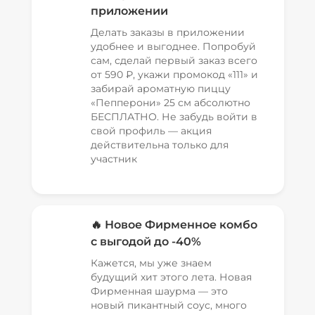
приложении
Делать заказы в приложении
удобнее и выгоднее. Попробуй
сам, сделай первый заказ всего
от 590 ₽, укажи промокод «111» и
забирай ароматную пиццу
«Пепперони» 25 см абсолютно
БЕСПЛАТНО. Не забудь войти в
свой профиль — акция
действительна только для
участник
🔥 Новое Фирменное комбо
с выгодой до -40%
Кажется, мы уже знаем
будущий хит этого лета. Новая
Фирменная шаурма — это
новый пикантный соус, много