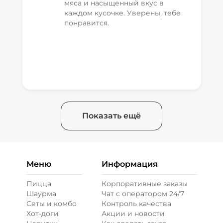
мяса и насыщенный вкус в
каждом кусочке. Уверены, тебе
понравится.
Показать ещё
Меню
Информация
Пицца
Корпоративные заказы
Шаурма
Чат с оператором 24/7
Сеты и комбо
Контроль качества
Хот-доги
Акции и новости