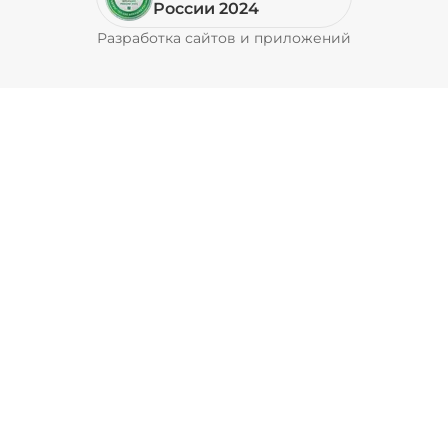
России 2024
Разработка сайтов и приложений
Pyrobyte