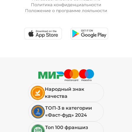
Политика конфиденциальности
Положение о программе лояльности
Народный знак
качества
ТОП-3 в категории
«Фаст-фуд» 2024
Топ 100 франшиз