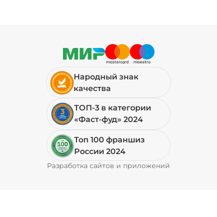
Народный знак
качества
ТОП-3 в категории
«Фаст-фуд» 2024
Топ 100 франшиз
России 2024
Разработка сайтов и приложений
Pyrobyte