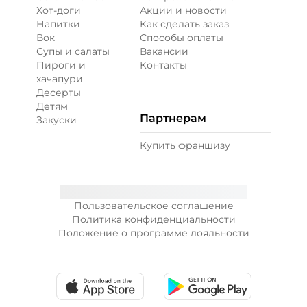
Хот-доги
Акции и новости
Напитки
Как сделать заказ
Вок
Способы оплаты
Супы и салаты
Вакансии
Пироги и
Контакты
хачапури
Десерты
Детям
Партнерам
Закуски
Купить франшизу
Пользовательское соглашение
Политика конфиденциальности
Положение о программе лояльности