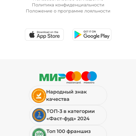
Политика конфиденциальности
Положение о программе лояльности
Народный знак
качества
ТОП-3 в категории
«Фаст-фуд» 2024
Топ 100 франшиз