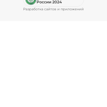
России 2024
Разработка сайтов и приложений
Pyrobyte