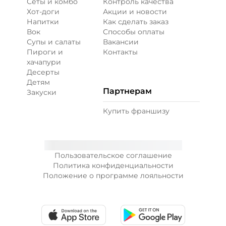
Сеты и комбо
Контроль качества
Хот-доги
Акции и новости
Напитки
Как сделать заказ
Вок
Способы оплаты
Супы и салаты
Вакансии
Пироги и
Контакты
хачапури
Десерты
Детям
Партнерам
Закуски
Купить франшизу
Пользовательское соглашение
Политика конфиденциальности
Положение о программе лояльности