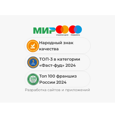
Народный знак
качества
ТОП-3 в категории
«Фаст-фуд» 2024
Топ 100 франшиз
России 2024
Разработка сайтов и приложений
Pyrobyte