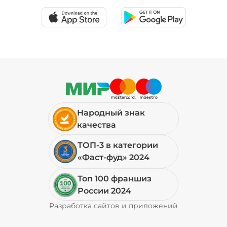
Народный знак
качества
ТОП-3 в категории
«Фаст-фуд» 2024
Топ 100 франшиз
России 2024
Разработка сайтов и приложений
Pyrobyte