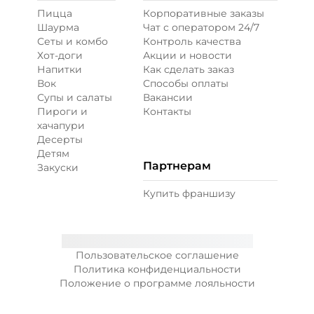
Пицца
Корпоративные заказы
Шаурма
Чат с оператором 24/7
Сеты и комбо
Контроль качества
Хот-доги
Акции и новости
Напитки
Как сделать заказ
Вок
Способы оплаты
Супы и салаты
Вакансии
Пироги и
Контакты
хачапури
Десерты
Детям
Партнерам
Закуски
Купить франшизу
Пользовательское соглашение
Политика конфиденциальности
Положение о программе лояльности