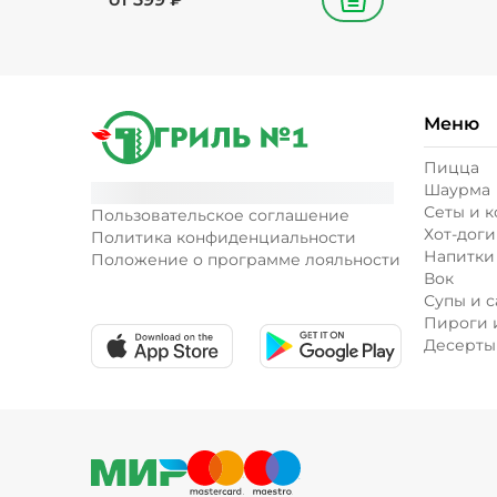
В корзину
Меню
Пицца
Шаурма
Сеты и 
Пользовательское соглашение
Хот-доги
Политика конфиденциальности
Напитки
Положение о программе лояльности
Вок
Супы и с
Пироги 
Десерты