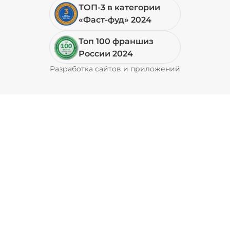
ТОП-3 в категории
«Фаст-фуд» 2024
Топ 100 франшиз
России 2024
Разработка сайтов и приложений
Pyrobyte