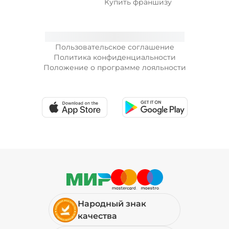
Купить франшизу
Пользовательское соглашение
Политика конфиденциальности
Положение о программе лояльности
Народный знак
качества