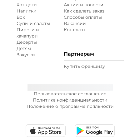
Хот-доги
Акции и новости
Напитки
Как сделать заказ
Вок
Способы оплаты
Супы и салаты
Вакансии
Пироги и
Контакты
хачапури
Десерты
Детям
Партнерам
Закуски
Купить франшизу
Пользовательское соглашение
Политика конфиденциальности
Положение о программе лояльности