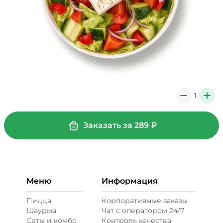
1
0
+
Заказать за
289
₽
Меню
Информация
Пицца
Корпоративные заказы
Шаурма
Чат с оператором 24/7
Сеты и комбо
Контроль качества