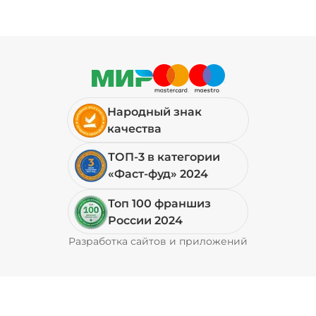
Народный знак
качества
ТОП-3 в категории
«Фаст-фуд» 2024
Топ 100 франшиз
России 2024
Разработка сайтов и приложений
Pyrobyte