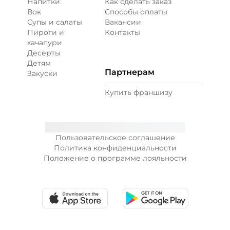
Напитки
Как сделать заказ
Вок
Способы оплаты
Супы и салаты
Вакансии
Пироги и
Контакты
хачапури
Десерты
Детям
Партнерам
Закуски
Купить франшизу
Пользовательское соглашение
Политика конфиденциальности
Положение о программе лояльности