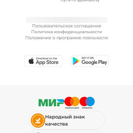
Пользовательское соглашение
Политика конфиденциальности
Положение о программе лояльности
Народный знак
качества