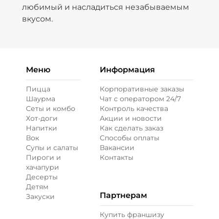
любимый и насладиться незабываемым
вкусом.
Меню
Информация
Пицца
Корпоративные заказы
Шаурма
Чат с оператором 24/7
Сеты и комбо
Контроль качества
Хот-доги
Акции и новости
Напитки
Как сделать заказ
Вок
Способы оплаты
Супы и салаты
Вакансии
Пироги и
Контакты
хачапури
Десерты
Детям
Партнерам
Закуски
Купить франшизу