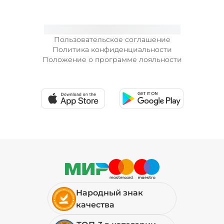
Пользовательское соглашение
Политика конфиденциальности
Положение о программе лояльности
Народный знак
качества