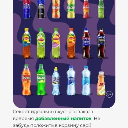
Секрет идеально вкусного заказа —
вовремя
добавленный напиток
! Не
забудь положить в корзину свой