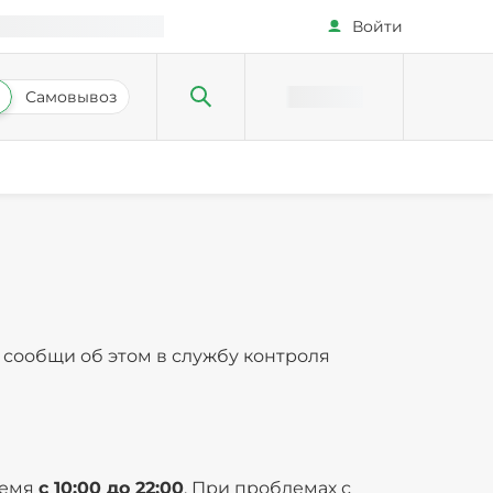
Войти
Самовывоз
сообщи об этом в службу контроля
ремя
с 10:00 до 22:00
. При проблемах с