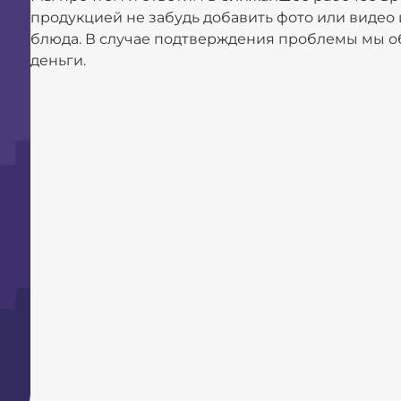
продукцией не забудь добавить фото или видео
блюда. В случае подтверждения проблемы мы о
деньги.