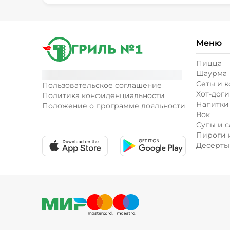
Меню
Пицца
Шаурма
Сеты и 
Пользовательское соглашение
Хот-доги
Политика конфиденциальности
Напитки
Положение о программе лояльности
Вок
Супы и с
Пироги 
Десерты