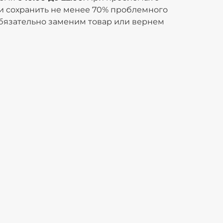
 и сохранить не менее 70% проблемного
бязательно заменим товар или вернем