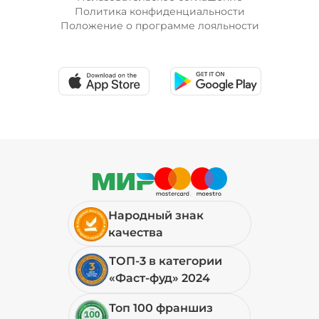
Политика конфиденциальности
Положение о программе лояльности
Народный знак
качества
ТОП-3 в категории
«Фаст-фуд» 2024
Топ 100 франшиз