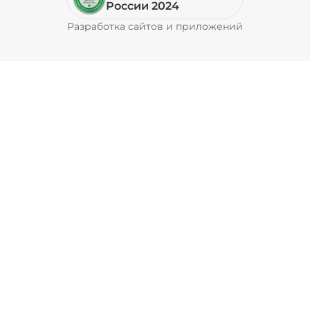
России 2024
Разработка сайтов и приложений
Pyrobyte