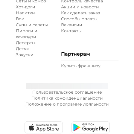
Сеты и комбо
Контроль качества
Хот-доги
Акции и новости
Напитки
Как сделать заказ
Вок
Способы оплаты
Супы и салаты
Вакансии
Пироги и
Контакты
хачапури
Десерты
Детям
Партнерам
Закуски
Купить франшизу
Пользовательское соглашение
Политика конфиденциальности
Положение о программе лояльности