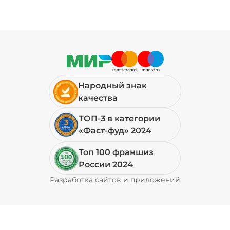
Народный знак
качества
ТОП-3 в категории
«Фаст-фуд» 2024
Топ 100 франшиз
России 2024
Разработка сайтов и приложений
Pyrobyte