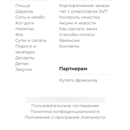
Пицца
Корпоративные заказы
Шаурма
Чат с оператором 24/7
Сеты и комбо
Контроль качества
Хот-доги
Акции и новости
Напитки
Как сделать заказ
Вок
Способы оплаты
Супы и салаты
Вакансии
Пироги и
Контакты
хачапури
Десерты
Детям
Партнерам
Закуски
Купить франшизу
Пользовательское соглашение
Политика конфиденциальности
Положение о программе лояльности