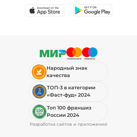
Народный знак
качества
ТОП-3 в категории
«Фаст-фуд» 2024
Топ 100 франшиз
России 2024
Разработка сайтов и приложений
Pyrobyte