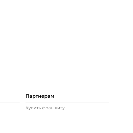
Партнерам
Купить франшизу