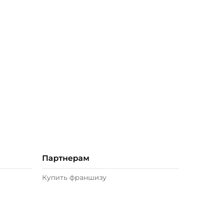
Партнерам
Купить франшизу