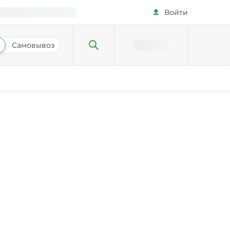
Войти
Самовывоз