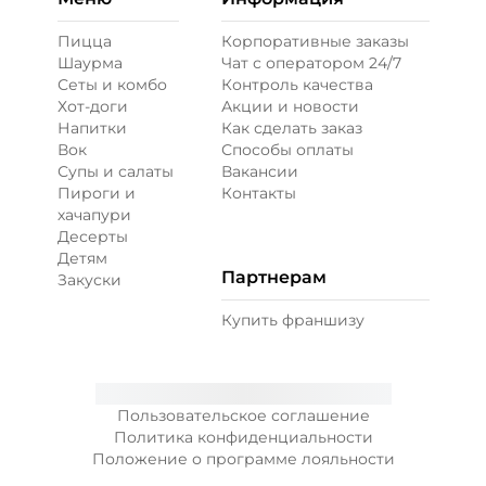
Пицца
Корпоративные заказы
Шаурма
Чат с оператором 24/7
Сеты и комбо
Контроль качества
Хот-доги
Акции и новости
Напитки
Как сделать заказ
Вок
Способы оплаты
Супы и салаты
Вакансии
Пироги и
Контакты
хачапури
Десерты
Детям
Партнерам
Закуски
Купить франшизу
Пользовательское соглашение
Политика конфиденциальности
Положение о программе лояльности