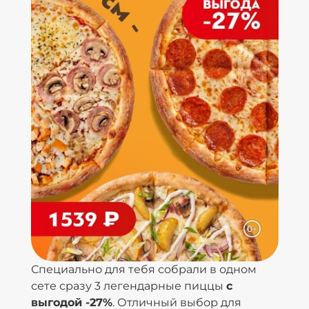
Специально для тебя собрали в одном
сете сразу 3 легендарные пиццы
с
выгодой -27%
. Отличный выбор для