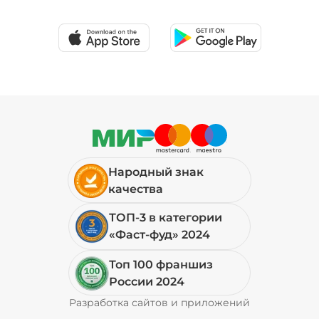
Народный знак
качества
ТОП-3 в категории
«Фаст-фуд» 2024
Топ 100 франшиз
России 2024
Разработка сайтов и приложений
Pyrobyte