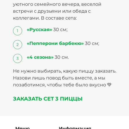
уютного семейного вечера, веселой
встречи с друзьями или обеда с
коллегами. В составе сета:
«Русская»
30 см;
«Пепперони барбекю»
30 см;
«4 сезона»
30 см.
Не нужно выбирать, какую пиццу заказать.
Назови лишь повод быть вместе, а мы
позаботимся, чтобы тебе было вкусно 💚
ЗАКАЗАТЬ СЕТ 3 ПИЦЦЫ
Меню
Информация