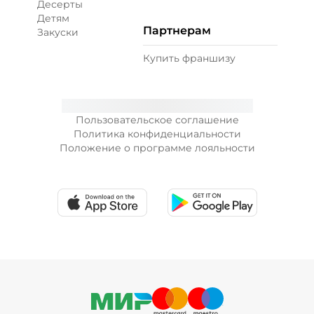
Десерты
Детям
Партнерам
Закуски
Купить франшизу
Пользовательское соглашение
Политика конфиденциальности
Положение о программе лояльности