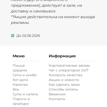
предложения), действует в зале, на
доставку и самовывоз.
**Акция действительна на момент выхода
рекламы.
До
02.06.2026
Меню
Информация
Пицца
Корпоративные заказы
Шаурма
Чат с оператором 24/7
Сеты и комбо
Контроль качества
Хот-доги
Акции и новости
Напитки
Как сделать заказ
Вок
Способы оплаты
Супы и салаты
Вакансии
Пироги и
Контакты
хачапури