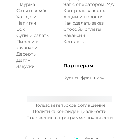
Шаурма
Чат с оператором 24/7
Сеты и комбо
Контроль качества
Хот-доги
Акции и новости
Напитки
Как сделать заказ
Вок
Способы оплаты
Супы и салаты
Вакансии
Пироги и
Контакты
хачапури
Десерты
Детям
Партнерам
Закуски
Купить франшизу
Пользовательское соглашение
Политика конфиденциальности
Положение о программе лояльности