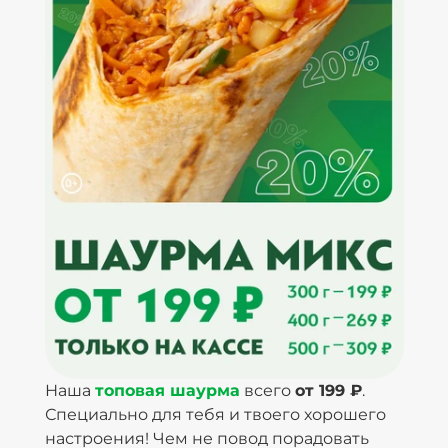
Наша
топовая шаурма
всего
от 199 ₽
.
Специально для тебя и твоего хорошего
настроения! Чем не повод порадовать