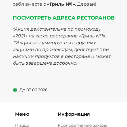
себя вместе с
«Гриль №1»
. Дерзай!
ПОСМОТРЕТЬ АДРЕСА РЕСТОРАНОВ
*Акция действительна по промокоду
«7021» на кассе ресторанов «Гриль №1».
**Акция не суммируется с другими
акциями по промокодам, действует при
наличии продуктов в ресторане и может
быть завершена досрочно.
До
03.06.2026
Меню
Информация
Пицца
Корпоративные заказы