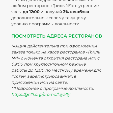
любом ресторане «Гриль №1» в утренние
часы
до 12:00
и получай
3% кешбэка
дополнительно к своему текущему
уровню программы лояльности.
ПОСМОТРЕТЬ АДРЕСА РЕСТОРАНОВ
*Акция действительна при оформлении
заказа только на кассе ресторанов «Гриль
№1» с момента открытия ресторана или с
09:00 при круглосуточном режиме
работы до 12:00 по местному времени для
гостей, зарегистрированных в
приложении или на сайте.
**Подробнее о программе лояльности:
https://grill1.org/promo/loyalty