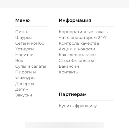
Меню
Информация
Пицца
Корпоративные заказы
Шаурма
Чат с оператором 24/7
Сеты и комбо
Контроль качества
Хот-доги
Акции и новости
Напитки
Как сделать заказ
Вок
Способы оплаты
Супы и салаты
Вакансии
Пироги и
Контакты
хачапури
Десерты
Детям
Партнерам
Закуски
Купить франшизу