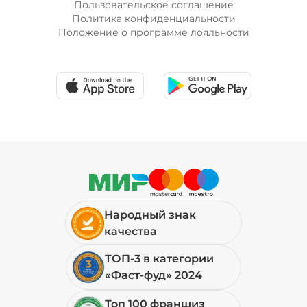
Пользовательское соглашение
Политика конфиденциальности
Положение о программе лояльности
Народный знак
качества
ТОП-3 в категории
«Фаст-фуд» 2024
Топ 100 франшиз