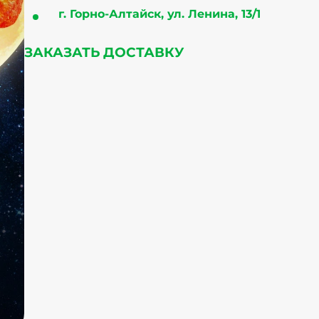
г. Горно-Алтайск, ул. Ленина, 13/1
ЗАКАЗАТЬ ДОСТАВКУ