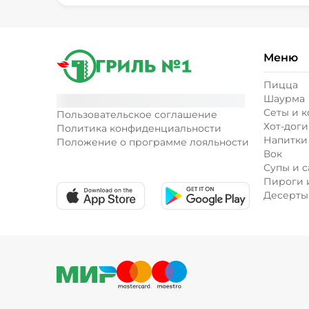
Меню
Пицца
Шаурма
Сеты и 
Пользовательское соглашение
Хот-доги
Политика конфиденциальности
Напитки
Положение о программе лояльности
Вок
Супы и с
Пироги 
Десерты