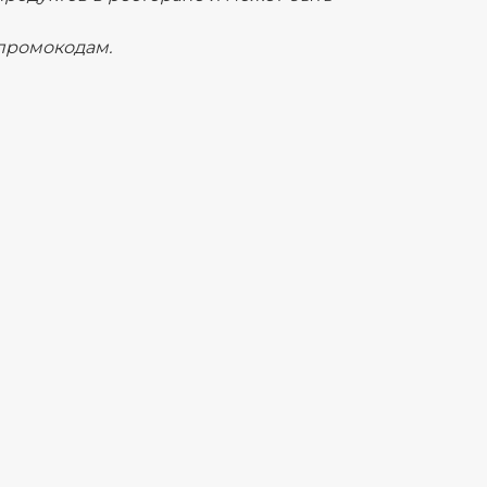
 промокодам.