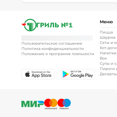
Меню
Пицца
Шаурма
Сеты и 
Пользовательское соглашение
Хот-доги
Политика конфиденциальности
Напитки
Положение о программе лояльности
Вок
Супы и с
Пироги 
Десерты