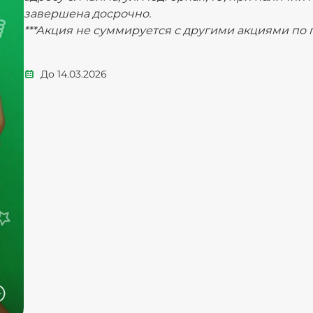
завершена досрочно.
***Акция не суммируется с другими акциями по
До
14.03.2026