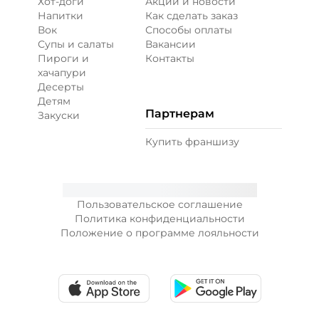
Хот-доги
Акции и новости
Напитки
Как сделать заказ
Вок
Способы оплаты
Супы и салаты
Вакансии
Пироги и
Контакты
хачапури
Десерты
Детям
Партнерам
Закуски
Купить франшизу
Пользовательское соглашение
Политика конфиденциальности
Положение о программе лояльности