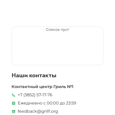
Список пуст
Наши контакты
Контактный центр Гриль №1
+7 (3852) 57-17-76
Ежедневно с 00:00 до 23:59
feedback@grill1.org