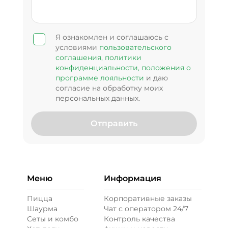
Я ознакомлен и соглашаюсь с
условиями
пользовательского
соглашения,
политики
конфиденциальности,
положения о
программе лояльности
и даю
согласие на обработку моих
персональных данных.
Отправить
Меню
Информация
Пицца
Корпоративные заказы
Шаурма
Чат с оператором 24/7
Сеты и комбо
Контроль качества