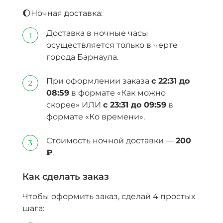
🌔Ночная доставка:
Доставка в ночные часы
осуществляется только в черте
города Барнаула.
При оформлении заказа
с 22:31 до
08:59
в формате «Как можно
скорее» ИЛИ
с 23:31 до 09:59
в
формате «Ко времени».
Стоимость ночной доставки —
200
₽
.
Как сделать заказ
Чтобы оформить заказ, сделай 4 простых
шага: