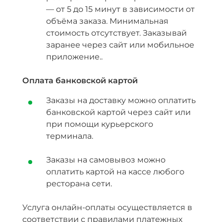
— от 5 до 15 минут в зависимости от
объёма заказа. Минимальная
стоимость отсутствует. Заказывай
заранее через сайт или мобильное
приложение..
Оплата банковской картой
Заказы на доставку можно оплатить
банковской картой через сайт или
при помощи курьерского
терминала.
Заказы на самовывоз можно
оплатить картой на кассе любого
ресторана сети.
Услуга онлайн-оплаты осуществляется в
соответствии с правилами платежных