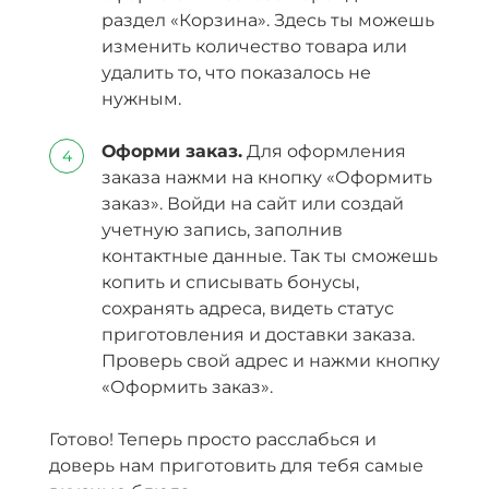
раздел «Корзина». Здесь ты можешь
изменить количество товара или
удалить то, что показалось не
нужным.
Оформи заказ.
Для оформления
заказа нажми на кнопку «Оформить
заказ». Войди на сайт или создай
учетную запись, заполнив
контактные данные. Так ты сможешь
копить и списывать бонусы,
сохранять адреса, видеть статус
приготовления и доставки заказа.
Проверь свой адрес и нажми кнопку
«Оформить заказ».
Готово! Теперь просто расслабься и
доверь нам приготовить для тебя самые