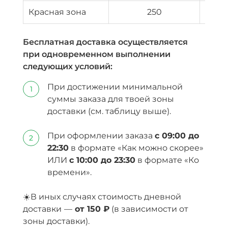
Красная зона
250
Бесплатная доставка осуществляется
при одновременном выполнении
следующих условий:
При достижении минимальной
суммы заказа для твоей зоны
доставки (см. таблицу выше).
При оформлении заказа
с 09:00 до
22:30
в формате «Как можно скорее»
ИЛИ
с 10:00 до 23:30
в формате «Ко
времени».
☀️В иных случаях стоимость дневной
доставки
—
от
150 ₽
(в зависимости от
зоны доставки).