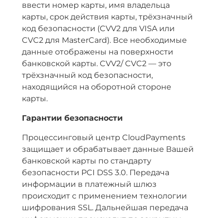
ввести номер карты, имя владельца
карты, срок действия карты, трёхзначный
код безопасности (CVV2 для VISA или
CVC2 для MasterCard). Все необходимые
данные отображены на поверхности
банковской карты. CVV2/ CVC2 — это
трёхзначный код безопасности,
находящийся на оборотной стороне
карты.
Гарантии безопасности
Процессинговый центр CloudPayments
защищает и обрабатывает данные Вашей
банковской карты по стандарту
безопасности PCI DSS 3.0. Передача
информации в платежный шлюз
происходит с применением технологии
шифрования SSL. Дальнейшая передача