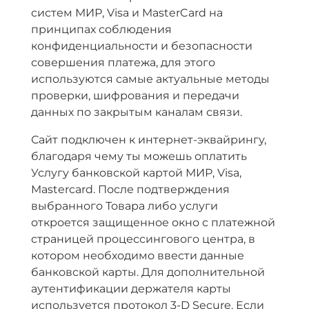
систем МИР, Visa и MasterCard на
принципах соблюдения
конфиденциальности и безопасности
совершения платежа, для этого
используются самые актуальные методы
проверки, шифрования и передачи
данных по закрытым каналам связи.
Сайт подключен к интернет-эквайрингу,
благодаря чему ты можешь оплатить
Услугу банковской картой МИР, Visa,
Mastercard. После подтверждения
выбранного Товара либо услуги
откроется защищенное окно с платежной
страницей процессингового центра, в
котором необходимо ввести данные
банковской карты. Для дополнительной
аутентификации держателя карты
используется протокол 3-D Secure. Если