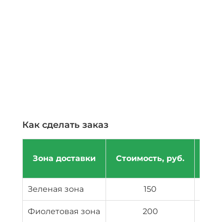
Как сделать заказ
Пор
Зона доставки
Стоимость, руб.
д
Зеленая зона
150
Фиолетовая зона
200