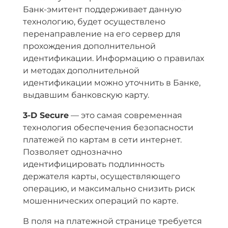
Банк-эмитент поддерживает данную
технологию, будет осуществлено
перенаправление на его сервер для
прохождения дополнительной
идентификации. Информацию о правилах
и методах дополнительной
идентификации можно уточнить в Банке,
выдавшим банковскую карту.
3-D Secure
— это самая современная
технология обеспечения безопасности
платежей по картам в сети интернет.
Позволяет однозначно
идентифицировать подлинность
держателя карты, осуществляющего
операцию, и максимально снизить риск
мошеннических операций по карте.
В поля на платежной странице требуется