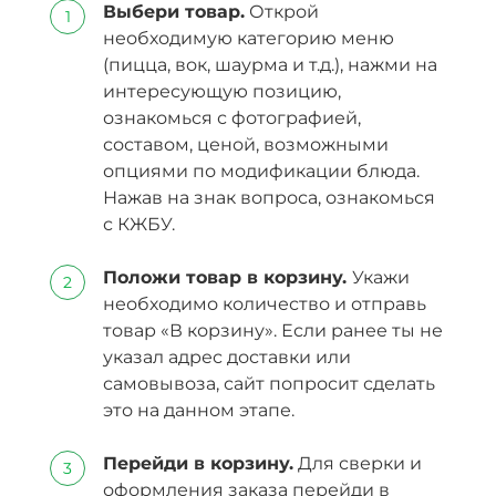
Выбери товар.
Открой
необходимую категорию меню
(пицца, вок, шаурма и т.д.), нажми на
интересующую позицию,
ознакомься с фотографией,
составом, ценой, возможными
опциями по модификации блюда.
Нажав на знак вопроса, ознакомься
с КЖБУ.
Положи товар в корзину.
Укажи
необходимо количество и отправь
товар «В корзину». Если ранее ты не
указал адрес доставки или
самовывоза, сайт попросит сделать
это на данном этапе.
Перейди в корзину.
Для сверки и
оформления заказа перейди в