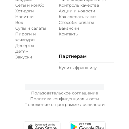
Сеты и комбо
Контроль качества
Хот-доги
Акции и новости
Напитки
Как сделать заказ
Вок
Способы оплаты
Супы и салаты
Вакансии
Пироги и
Контакты
хачапури
Десерты
Детям
Партнерам
Закуски
Купить франшизу
Пользовательское соглашение
Политика конфиденциальности
Положение о программе лояльности