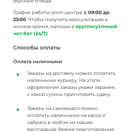
вкусные блюда.
График работы колл-центра:
с 09:00 до
23:00
. Чтобы получить консультацию в
ночное время, напиши в
круглосуточный
чат-бот (24/7)
.
Способы оплаты
Оплата наличными
Заказы на доставку можно оплатить
наличными курьеру. На этапе
оформления заказы укажи заранее,
с какой суммы приготовить сдачу.
Заказы на самовывоз можно
оплатить наличными на кассе и
забрать в любом из наших
ресторанов. Время приготовления