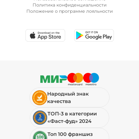
Политика конфиденциальности
Положение о программе лояльности
Народный знак
качества
ТОП-3 в категории
«Фаст-фуд» 2024
Топ 100 франшиз