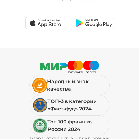
Народный знак
качества
ТОП-3 в категории
«Фаст-фуд» 2024
Топ 100 франшиз
России 2024
Разработка сайтов и приложений