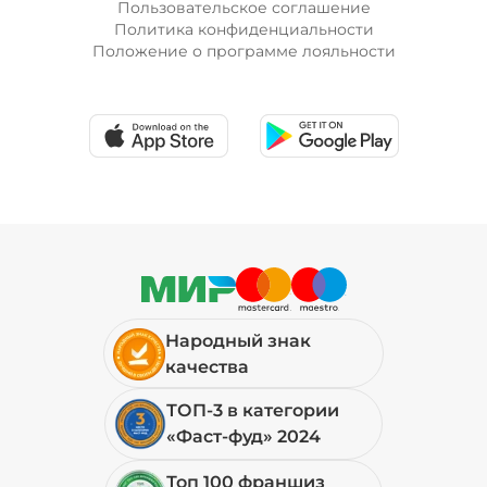
Пользовательское соглашение
Политика конфиденциальности
Положение о программе лояльности
Народный знак
качества
ТОП-3 в категории
«Фаст-фуд» 2024
Топ 100 франшиз