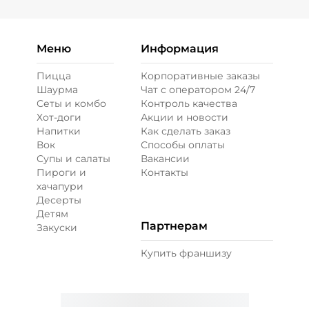
Меню
Информация
Пицца
Корпоративные заказы
Шаурма
Чат с оператором 24/7
Сеты и комбо
Контроль качества
Хот-доги
Акции и новости
Напитки
Как сделать заказ
Вок
Способы оплаты
Супы и салаты
Вакансии
Пироги и
Контакты
хачапури
Десерты
Детям
Партнерам
Закуски
Купить франшизу