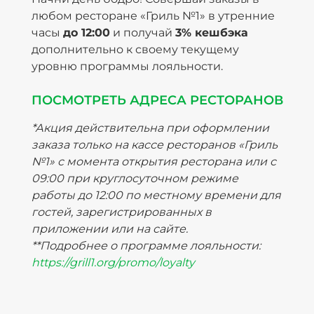
любом ресторане «Гриль №1» в утренние
часы
до 12:00
и получай
3% кешбэка
дополнительно к своему текущему
уровню программы лояльности.
ПОСМОТРЕТЬ АДРЕСА РЕСТОРАНОВ
*Акция действительна при оформлении
заказа только на кассе ресторанов «Гриль
№1» с момента открытия ресторана или с
09:00 при круглосуточном режиме
работы до 12:00 по местному времени для
гостей, зарегистрированных в
приложении или на сайте.
**Подробнее о программе лояльности:
https://grill1.org/promo/loyalty