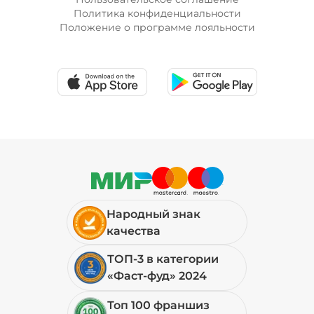
Политика конфиденциальности
Положение о программе лояльности
Народный знак
качества
ТОП-3 в категории
«Фаст-фуд» 2024
Топ 100 франшиз