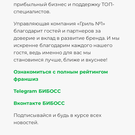
прибыльный бизнес и поддержку ТОП-
специалистов.
Управляющая компания «Гриль №1»
благодарит гостей и партнеров за
доверие и вклад в развитие бренда. И мы
искренне благодарим каждого нашего
гостя, ведь именно для вас мы
становимся лучше, ближе и вкуснее!
Ознакомиться с полным рейтингом
франшиз
Telegram БИБОСС
Вконтакте БИБОСС
Подписывайся и будь в курсе всех
новостей.