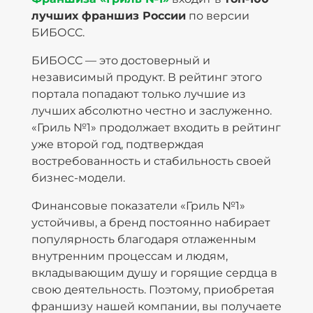
лучших франшиз России
по версии
БИБОСС.
БИБОСС — это достоверный и
независимый продукт. В рейтинг этого
портала попадают только лучшие из
лучших абсолютно честно и заслуженно.
«Гриль №1» продолжает входить в рейтинг
уже второй год, подтверждая
востребованность и стабильность своей
бизнес-модели.
Финансовые показатели «Гриль №1»
устойчивы, а бренд постоянно набирает
популярность благодаря отлаженным
внутренним процессам и людям,
вкладывающим душу и горящие сердца в
свою деятельность. Поэтому, приобретая
франшизу нашей компании, вы получаете