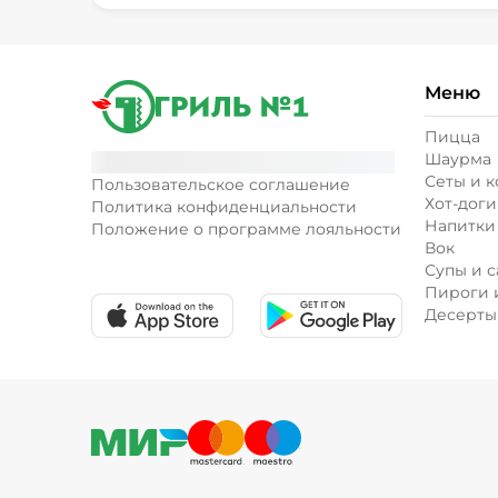
Меню
Пицца
Шаурма
Сеты и 
Пользовательское соглашение
Хот-доги
Политика конфиденциальности
Напитки
Положение о программе лояльности
Вок
Супы и с
Пироги 
Десерты